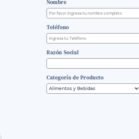
Nombre
Teléfono
Razón Social
Categoría de Producto