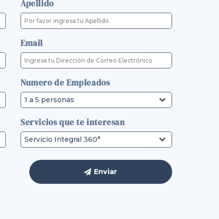
Apellido
Email
Numero de Empleados
Servicios que te interesan
Enviar