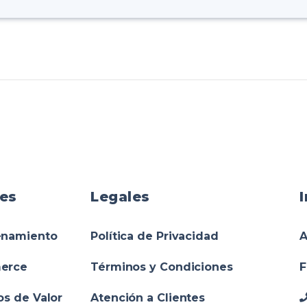
es
Legales
namiento
Política de Privacidad
A
erce
Términos y Condiciones
F
os de Valor
Atención a Clientes