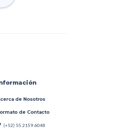
Información
cerca de Nosotros
ormato de Contacto
(+52) 55 2159 6048