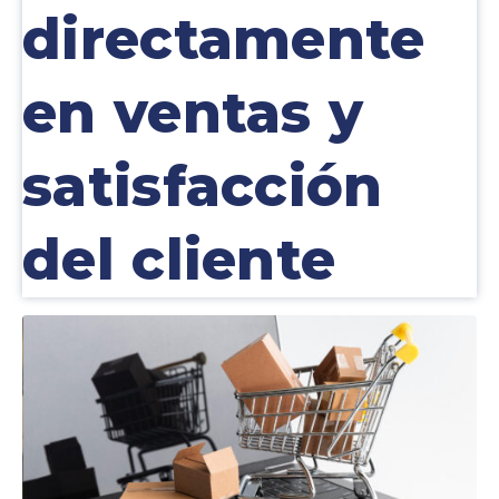
directamente
en ventas y
satisfacción
del cliente