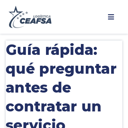
Guía rápida:
qué preguntar
antes de
contratar un
servicio