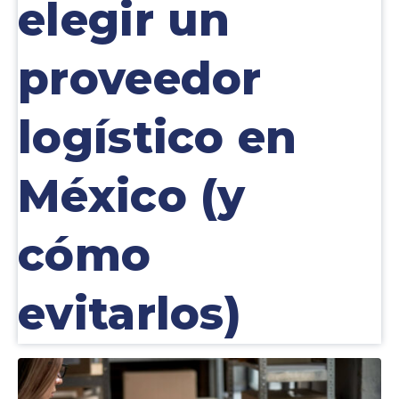
elegir un
proveedor
logístico en
México (y
cómo
evitarlos)