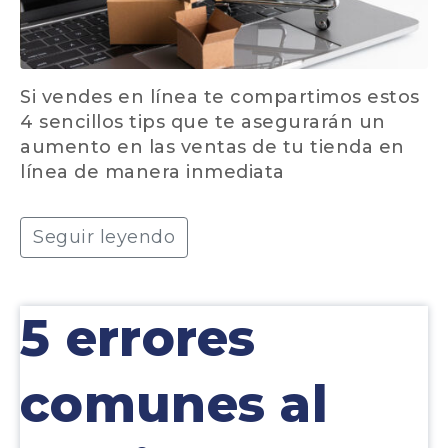
Si vendes en línea te compartimos estos
4 sencillos tips que te asegurarán un
aumento en las ventas de tu tienda en
línea de manera inmediata
Seguir leyendo
5 errores
comunes al