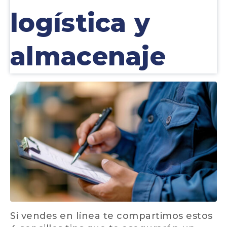
logística y
almacenaje
Si vendes en línea te compartimos estos