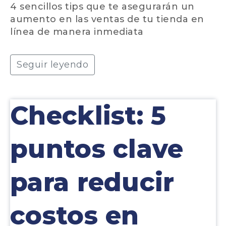
4 sencillos tips que te asegurarán un
aumento en las ventas de tu tienda en
línea de manera inmediata
Seguir leyendo
Checklist: 5
puntos clave
para reducir
costos en