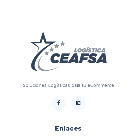
Soluciones Logísticas para tu eCommerce
Enlaces