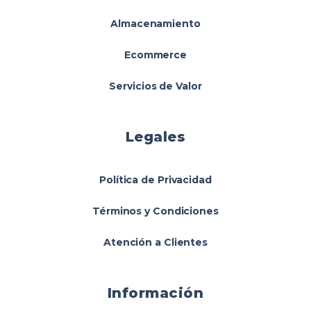
Almacenamiento
Ecommerce
Servicios de Valor
Legales
Política de Privacidad
Términos y Condiciones
Atención a Clientes
Información