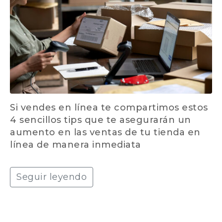
Si vendes en línea te compartimos estos
4 sencillos tips que te asegurarán un
aumento en las ventas de tu tienda en
línea de manera inmediata
Seguir leyendo