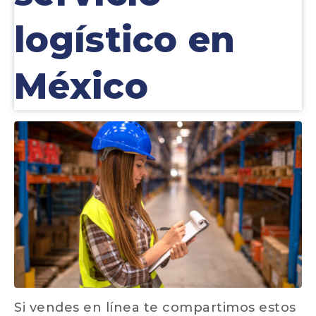
logístico en
México
Si vendes en línea te compartimos estos