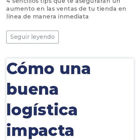
4 sencillos tips que te asegurarán un
aumento en las ventas de tu tienda en
línea de manera inmediata
Seguir leyendo
Cómo una
buena
logística
impacta