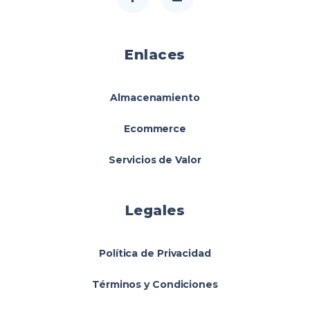
Enlaces
Almacenamiento
Ecommerce
Servicios de Valor
Legales
Política de Privacidad
Términos y Condiciones