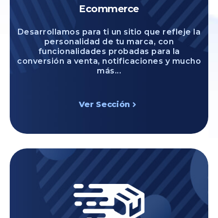
Ecommerce
Desarrollamos para ti un sitio que refleje la
personalidad de tu marca, con
funcionalidades probadas para la
conversión a venta, notificaciones y mucho
más...
Ver Sección