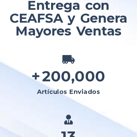
Entrega con
CEAFSA y Genera
Mayores Ventas
+
200,000
Artículos Enviados
23