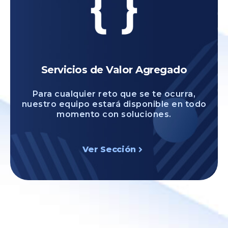
Servicios de Valor Agregado
Para cualquier reto que se te ocurra,
nuestro equipo estará disponible en todo
momento con soluciones.
Ver Sección