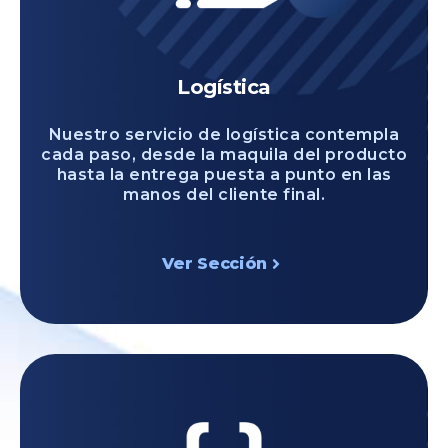
Logística
Nuestro servicio de logística contempla
cada paso, desde la maquila del producto
hasta la entrega puesta a punto en las
manos del cliente final.
Ver Sección