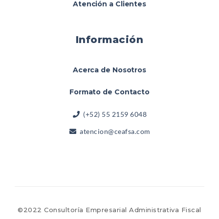
Atención a Clientes
Información
Acerca de Nosotros
Formato de Contacto
(+52) 55 2159 6048
atencion@ceafsa.com
©2022 Consultoría Empresarial Administrativa Fiscal