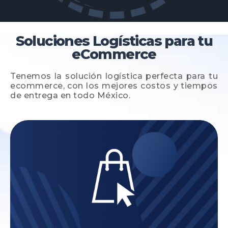
Soluciones Logísticas para tu
eCommerce
Tenemos la solución logística perfecta para tu
ecommerce, con los mejores costos y tiempos
de entrega en todo México.