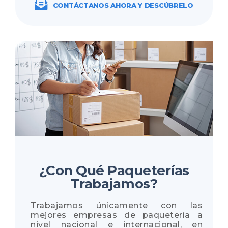
CONTÁCTANOS AHORA Y DESCÚBRELO
¿Con Qué Paqueterías
Trabajamos?
Trabajamos únicamente con las
mejores empresas de paquetería a
nivel nacional e internacional, en