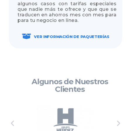
algunos casos con tarifas especiales
que nadie más te ofrece y que que se
traducen en ahorros mes con mes para
para tu negocio en línea.
VER INFORMACIÓN DE PAQUETERÍAS
Algunos de Nuestros
Clientes