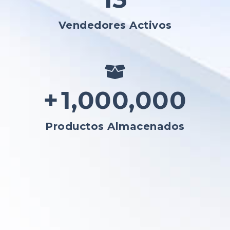
Vendedores Activos
+
1,000,001
Productos Almacenados