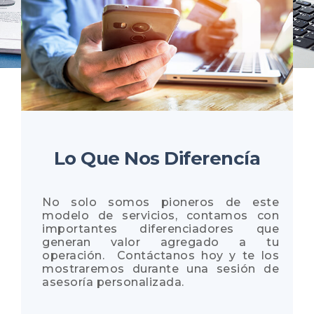
Lo Que Nos Diferencía
No solo somos pioneros de este
modelo de servicios, contamos con
importantes diferenciadores que
generan valor agregado a tu
operación. Contáctanos hoy y te los
mostraremos durante una sesión de
asesoría personalizada.