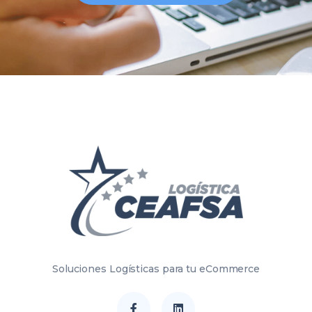
Soluciones Logísticas para tu eCommerce